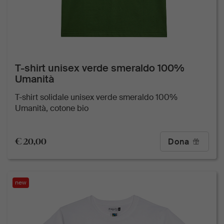
T-shirt unisex verde smeraldo 100%
Umanità
T-shirt solidale unisex verde smeraldo 100%
Umanità, cotone bio
€ 20,00
Dona
new