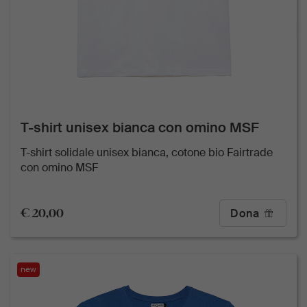
T-shirt unisex bianca con omino MSF
T-shirt solidale unisex bianca, cotone bio Fairtrade
con omino MSF
€ 20,00
Dona
new