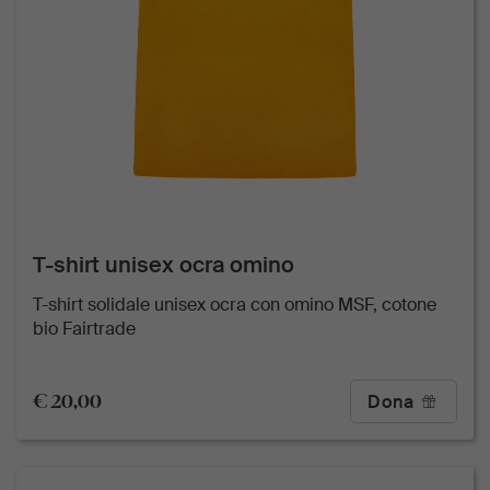
T-shirt unisex ocra omino
T-shirt solidale unisex ocra con omino MSF, cotone
bio Fairtrade
€ 20,00
Dona