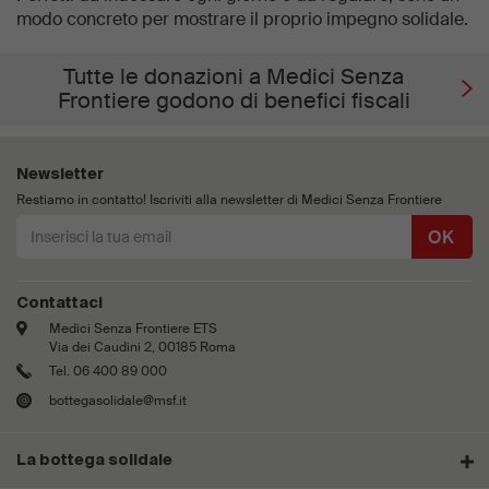
modo concreto per mostrare il proprio impegno solidale.
Tutte le donazioni a Medici Senza
Frontiere godono di benefici fiscali
Newsletter
Restiamo in contatto! Iscriviti alla newsletter di Medici Senza Frontiere
OK
Contattaci
Medici Senza Frontiere ETS
Via dei Caudini 2, 00185 Roma
Tel. 06 400 89 000
bottegasolidale@msf.it
La bottega solidale