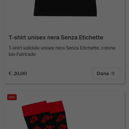
T-shirt unisex nera Senza Etichette
T-shirt solidale unisex nera Senza Etichette, cotone
bio Fairtrade
€ 20,00
Dona
new