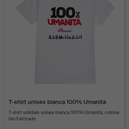
T-shirt unisex bianca 100% Umanità
T-shirt solidale unisex bianca 100% Umanità, cotone
bio Fairtrade