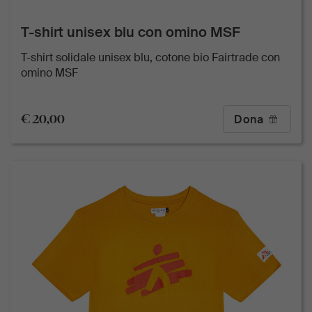
T-shirt unisex blu con omino MSF
T-shirt solidale unisex blu, cotone bio Fairtrade con
omino MSF
€ 20,00
Dona