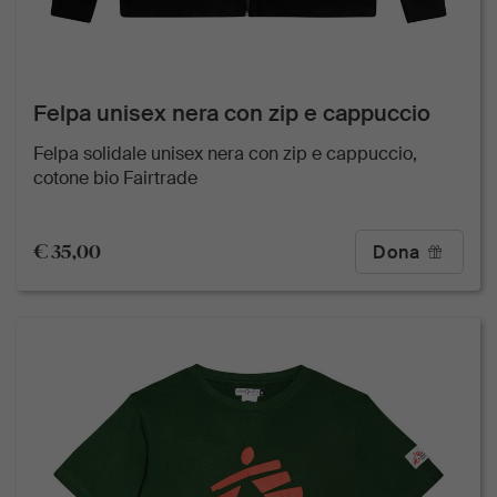
Felpa unisex nera con zip e cappuccio
Felpa solidale unisex nera con zip e cappuccio,
cotone bio Fairtrade
€ 35,00
Dona