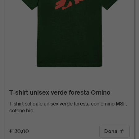
T-shirt unisex verde foresta Omino
T-shirt solidale unisex verde foresta con omino MSF,
cotone bio
€ 20,00
Dona