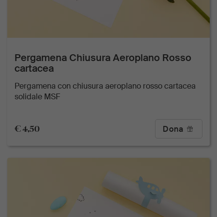
Pergamena Chiusura Aeroplano Rosso
cartacea
Pergamena con chiusura aeroplano rosso cartacea
solidale MSF
€ 4,50
Dona