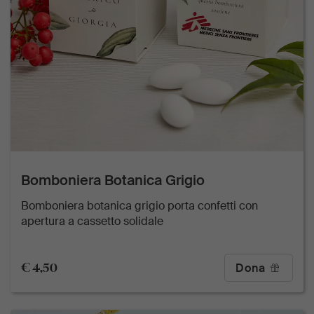
Bomboniera Botanica Grigio
Bomboniera botanica grigio porta confetti con
apertura a cassetto solidale
€ 4,50
Dona