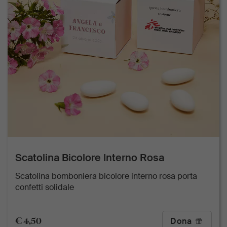
Scatolina Bicolore Interno Rosa
Scatolina bomboniera bicolore interno rosa porta
confetti solidale
€ 4,50
Dona