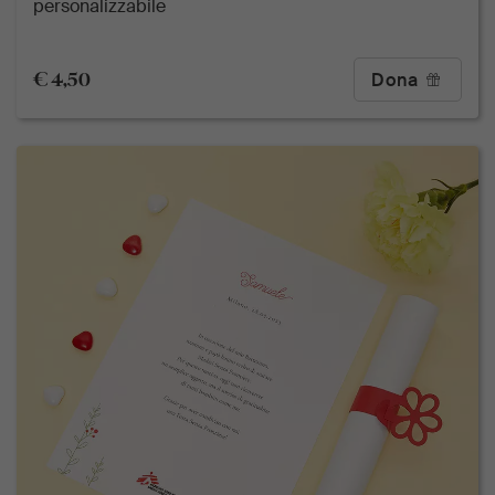
personalizzabile
€ 4,50
Dona