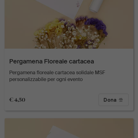
Pergamena Floreale cartacea
Pergamena floreale cartacea solidale MSF
personalizzabile per ogni evento
€ 4,50
Dona