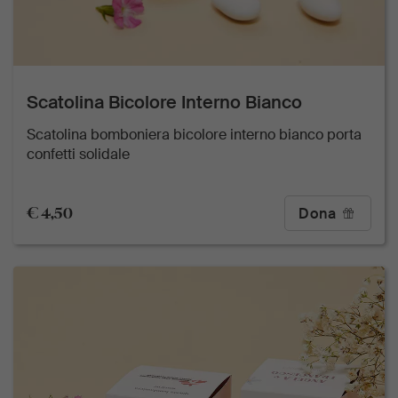
Scatolina Bicolore Interno Bianco
Scatolina bomboniera bicolore interno bianco porta
confetti solidale
€ 4,50
Dona