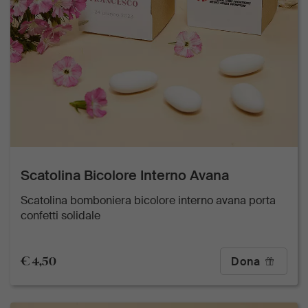
Scatolina Bicolore Interno Avana
Scatolina bomboniera bicolore interno avana porta
confetti solidale
€ 4,50
Dona