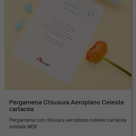
Pergamena Chiusura Aeroplano Celeste
cartacea
Pergamena con chiusura aeroplano celeste cartacea
solidale MSF