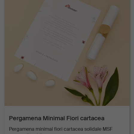
Pergamena Minimal Fiori cartacea
Pergamena minimal fiori cartacea solidale MSF