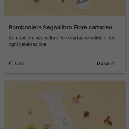
Bomboniera Segnalibro Fiore cartaceo
Bomboniera segnalibro fiore cartaceo solidale per
ogni celebrazione
€ 4,50
Dona