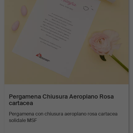
Pergamena Chiusura Aeroplano Rosa
cartacea
Pergamena con chiusura aeroplano rosa cartacea
solidale MSF