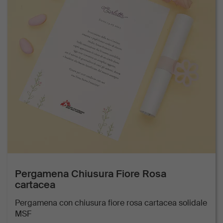
Pergamena Chiusura Fiore Rosa
cartacea
Pergamena con chiusura fiore rosa cartacea solidale
MSF