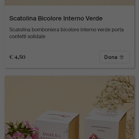
Scatolina Bicolore Interno Verde
Scatolina bomboniera bicolore interno verde porta
confetti solidale
€ 4,50
Dona