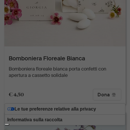
Bomboniera Floreale Bianca
Bomboniera floreale bianca porta confetti con
apertura a cassetto solidale
€ 4,50
Dona
Le tue preferenze relative alla privacy
Informativa sulla raccolta