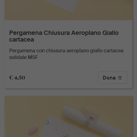
Pergamena Chiusura Aeroplano Giallo
cartacea
Pergamena con chiusura aeroplano giallo cartacea
solidale MSF
€ 4,50
Dona