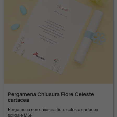
Pergamena Chiusura Fiore Celeste
cartacea
Pergamena con chiusura fiore celeste cartacea
solidale MSF