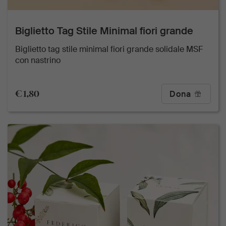
Biglietto Tag Stile Minimal fiori grande
Biglietto tag stile minimal fiori grande solidale MSF
con nastrino
€ 1,80
Dona