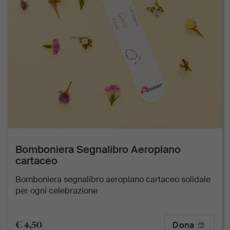
Bomboniera Segnalibro Aeroplano
cartaceo
Bomboniera segnalibro aeroplano cartaceo solidale
per ogni celebrazione
€ 4,50
Dona