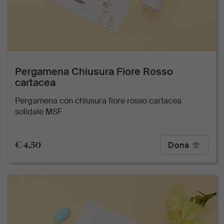
Pergamena Chiusura Fiore Rosso
cartacea
Pergamena con chiusura fiore rosso cartacea
solidale MSF
€ 4,50
Dona