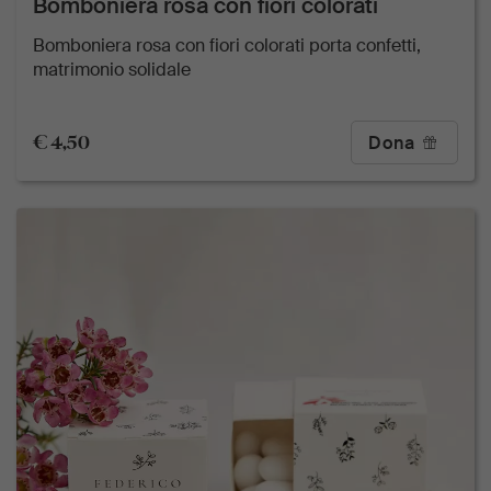
Bomboniera rosa con fiori colorati
Bomboniera rosa con fiori colorati porta confetti,
matrimonio solidale
€ 4,50
Dona