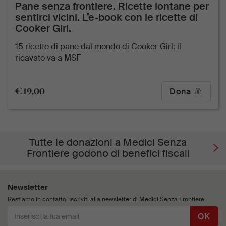
Pane senza frontiere. Ricette lontane per
sentirci vicini. L’e-book con le ricette di
Cooker Girl.
15 ricette di pane dal mondo di Cooker Girl: il
ricavato va a MSF
€ 19,00
Dona
Tutte le donazioni a Medici Senza
Frontiere godono di benefici fiscali
Newsletter
Restiamo in contatto! Iscriviti alla newsletter di Medici Senza Frontiere
OK