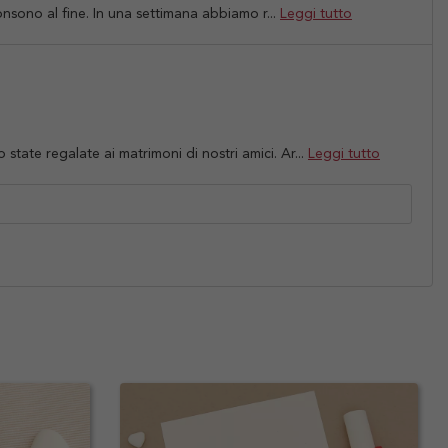
onsono al fine. In una settimana abbiamo r...
Leggi tutto
tate regalate ai matrimoni di nostri amici. Ar...
Leggi tutto