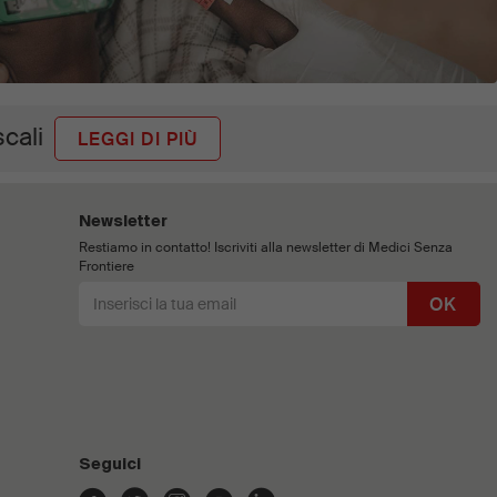
scali
LEGGI DI PIÙ
Newsletter
Restiamo in contatto! Iscriviti alla newsletter di Medici Senza
Frontiere
OK
Seguici