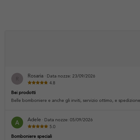
Rosaria
· Data nozze: 23/09/2026
R
4.8
Bei prodotti
Belle bomboniere e anche gli inviti, servizio ottimo, e spedizion
Adele
· Data nozze: 05/09/2026
5.0
Bomboniere speciali