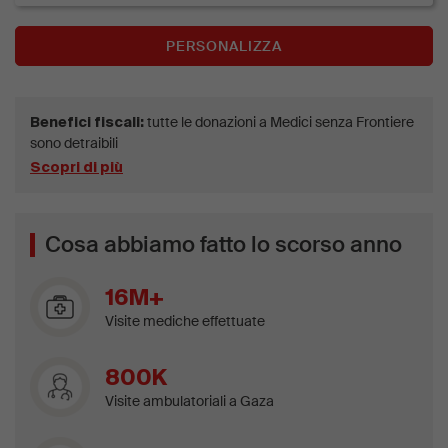
PERSONALIZZA
tutte le donazioni a Medici senza Frontiere
Benefici fiscali:
sono detraibili
Scopri di più
Cosa abbiamo fatto lo scorso anno
16M+
Visite mediche effettuate
800K
Visite ambulatoriali a Gaza