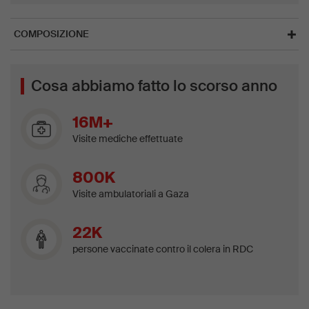
COMPOSIZIONE
Cosa abbiamo fatto lo scorso anno
16M+
Visite mediche effettuate
800K
Visite ambulatoriali a Gaza
22K
persone vaccinate contro il colera in RDC