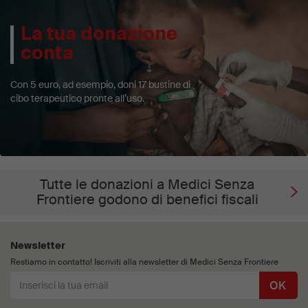
La tua donazione
conta
Con 5 euro, ad esempio, doni 17 bustine di
cibo terapeutico pronte all’uso.
Tutte le donazioni a Medici Senza
Frontiere godono di benefici fiscali
Newsletter
Restiamo in contatto! Iscriviti alla newsletter di Medici Senza Frontiere
OK