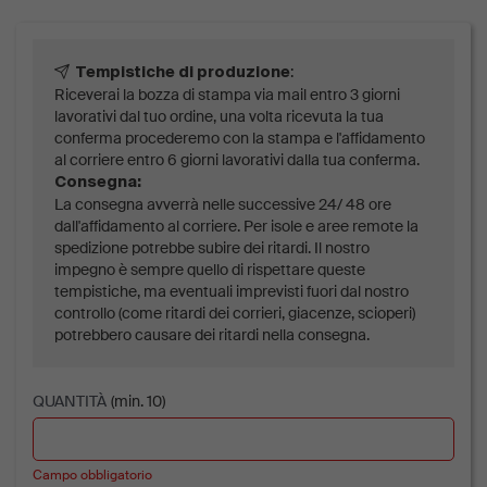
:
Tempistiche di produzione
Riceverai la bozza di stampa via mail entro 3 giorni
lavorativi dal tuo ordine, una volta ricevuta la tua
conferma procederemo con la stampa e l'affidamento
al corriere entro 6 giorni lavorativi dalla tua conferma.
Consegna:
La consegna avverrà nelle successive 24/ 48 ore
dall'affidamento al corriere. Per isole e aree remote la
spedizione potrebbe subire dei ritardi. Il nostro
impegno è sempre quello di rispettare queste
tempistiche, ma eventuali imprevisti fuori dal nostro
controllo (come ritardi dei corrieri, giacenze, scioperi)
potrebbero causare dei ritardi nella consegna.
QUANTITÀ
(min. 10)
Campo obbligatorio