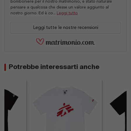
bomboniere per il nostro matrimonio, è stato naturale
pensare a qualcosa che desse un valore aggiunto al
nostro giorno. Ed è co...
Leggi tutto
Leggi tutte le nostre recensioni
Potrebbe interessarti anche