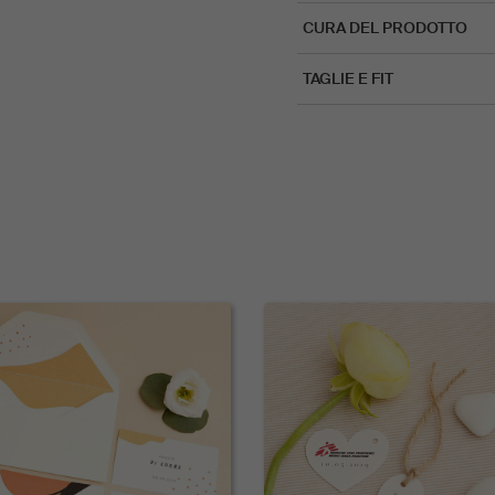
CURA DEL PRODOTTO
TAGLIE E FIT