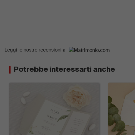
Leggi
le nostre recensioni
a
Potrebbe interessarti anche