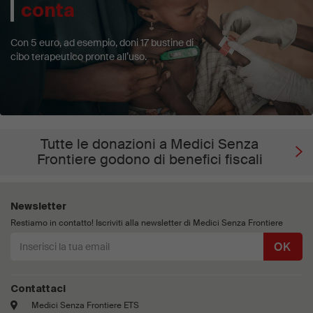
conta
Con 5 euro, ad esempio, doni 17 bustine di
cibo terapeutico pronte all’uso.
Tutte le donazioni a Medici Senza
Frontiere godono di benefici fiscali
Newsletter
Restiamo in contatto! Iscriviti alla newsletter di Medici Senza Frontiere
OK
Contattaci
Medici Senza Frontiere ETS