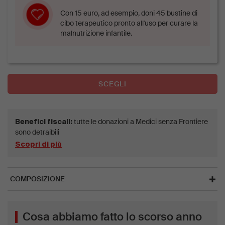
Con 15 euro, ad esempio, doni 45 bustine di
cibo terapeutico pronto all'uso per curare la
malnutrizione infantile.
SCEGLI
tutte le donazioni a Medici senza Frontiere
Benefici fiscali:
sono detraibili
Scopri di più
COMPOSIZIONE
Cosa abbiamo fatto lo scorso anno