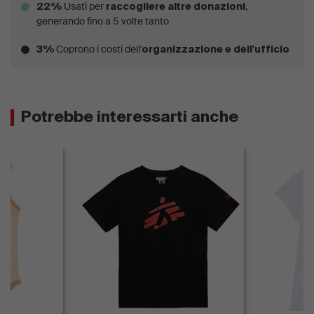
Usati per
,
22%
raccogliere altre donazioni
generando fino a 5 volte tanto
Coprono i costi dell'
3%
organizzazione e dell'ufficio
Potrebbe interessarti anche