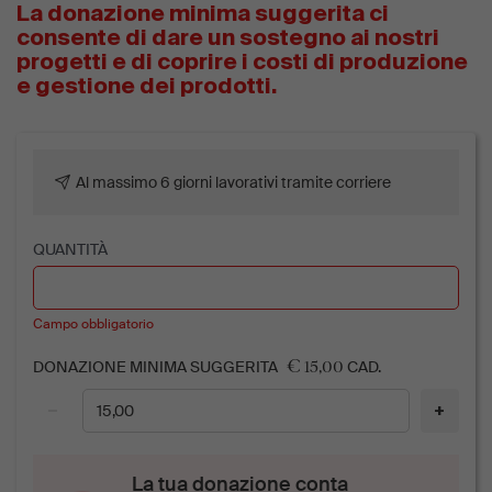
La donazione minima suggerita ci
consente di dare un sostegno ai nostri
progetti e di coprire i costi di produzione
e gestione dei prodotti.
Al massimo 6 giorni lavorativi tramite corriere
QUANTITÀ
Campo obbligatorio
€ 15,00
DONAZIONE MINIMA SUGGERITA
CAD.
−
+
La tua donazione conta