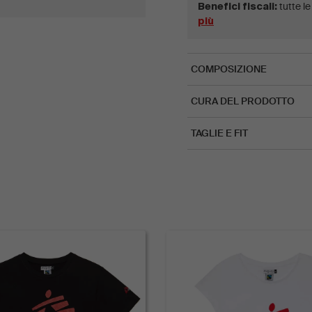
tutte l
Benefici fiscali:
più
COMPOSIZIONE
CURA DEL PRODOTTO
TAGLIE E FIT