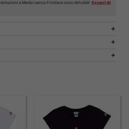
e donazioni a Medici senza Frontiere sono detraibili
Scopri di