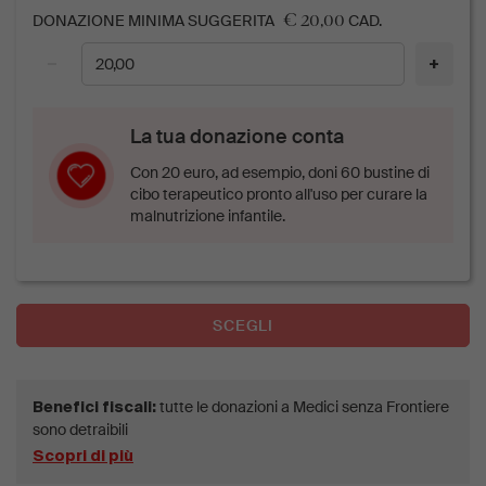
€ 20,00
DONAZIONE MINIMA SUGGERITA
CAD.
−
+
La tua donazione conta
Con 20 euro, ad esempio, doni 60 bustine di
cibo terapeutico pronto all'uso per curare la
malnutrizione infantile.
SCEGLI
tutte le donazioni a Medici senza Frontiere
Benefici fiscali:
sono detraibili
Scopri di più