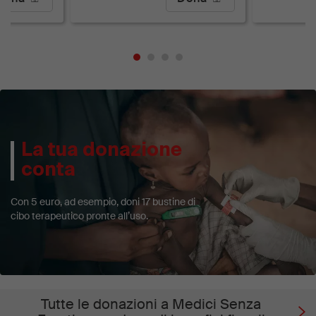
La tua donazione
conta
Con 5 euro, ad esempio, doni 17 bustine di
cibo terapeutico pronte all’uso.
Tutte le donazioni a Medici Senza